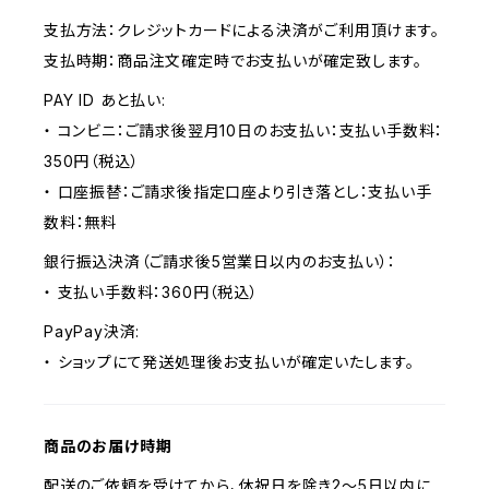
支払方法：クレジットカードによる決済がご利用頂けます。
支払時期：商品注文確定時でお支払いが確定致します。
PAY ID あと払い:
・ コンビニ：ご請求後翌月10日のお支払い：支払い手数料：
350円（税込）
・ 口座振替：ご請求後指定口座より引き落とし：支払い手
数料：無料
銀行振込決済（ご請求後5営業日以内のお支払い）：
・ 支払い手数料：360円（税込）
PayPay決済:
・ ショップにて発送処理後お支払いが確定いたします。
商品のお届け時期
配送のご依頼を受けてから、休祝日を除き2〜5日以内に