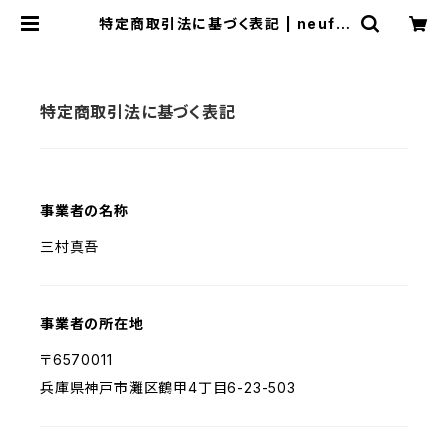
特定商取引法に基づく表記 | neuf -
OnlineShop -
特定商取引法に基づく表記
事業者の名称
三村真吾
事業者の所在地
〒6570011
兵庫県神戸市灘区鶴甲4丁目6-23-503