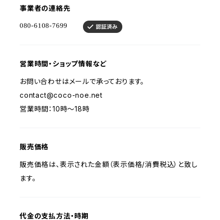
事業者の連絡先
営業時間・ショップ情報など
お問い合わせはメールで承っております。
contact@coco-noe.net
営業時間：10時〜18時
販売価格
販売価格は、表示された金額（表示価格/消費税込）と致し
ます。
代金の支払方法・時期