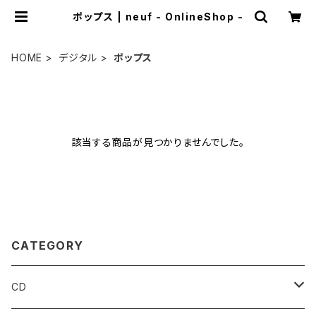
ポップス | neuf - OnlineShop -
HOME
デジタル
ポップス
該当する商品が見つかりませんでした。
CATEGORY
CD