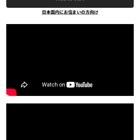
日本国内にお住まいの方向け