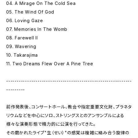
04. A Mirage On The Cold Sea
05. The Wind Of God
06. Loving Gaze
07. Memories In The Womb
08. Farewell II
09. Wavering
10. Takarajima
11. Two Dreams Flew Over A Pine Tree
------------------------------------------------------------
---------
前作発表後、コンサートホール、教会や指定重要文化財、プラネタ
リウムなどを中心にソロ、ストリングスとのアンサンブルによる
様々な演奏形態で精力的に公演を行ってきた。
その磨かれたライブ"生（せい）"の感覚は複雑に絡み合う旋律の