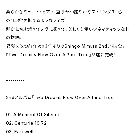
柔らかなミュート・ピアノ、重厚かつ艶やかなストリングス、心
の"ヒダ"を撫でるようなノイズ。
静かに魂を燃やすように癒やす、美しくも儚いシネマティックな11
の物語。
異彩を放つ前作より3年ぶりのShingo Mimura 2ndアルバム
『Two Dreams Flew Over A Pine Tree』が遂に完成！
------------------------------------------------------------
---------
2ndアルバム『Two Dreams Flew Over A Pine Tree』
01. A Moment Of Silence
02. Centurie 10:72
03. Farewell I