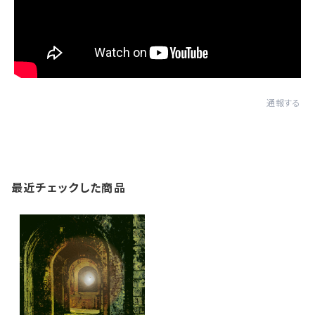
通報する
最近チェックした商品