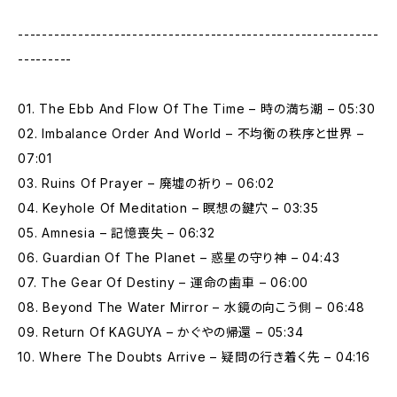
------------------------------------------------------------
---------
01. The Ebb And Flow Of The Time – 時の満ち潮 – 05:30
02. Imbalance Order And World – 不均衡の秩序と世界 –
07:01
03. Ruins Of Prayer – 廃墟の祈り – 06:02
04. Keyhole Of Meditation – 瞑想の鍵穴 – 03:35
05. Amnesia – 記憶喪失 – 06:32
06. Guardian Of The Planet – 惑星の守り神 – 04:43
07. The Gear Of Destiny – 運命の歯車 – 06:00
08. Beyond The Water Mirror – 水鏡の向こう側 – 06:48
09. Return Of KAGUYA – かぐやの帰還 – 05:34
10. Where The Doubts Arrive – 疑問の行き着く先 – 04:16