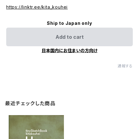
https://linktr.ee/kita_kouhei
Ship to Japan only
Add to cart
日本国内にお住まいの方向け
通報する
最近チェックした商品