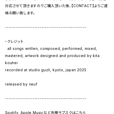
対応させて頂きますのでご購入頂いた後、【CONTACT】よりご連
絡お願い致します。
-----------------------------------------------
・クレジット
all songs written, composed, performed, mixed,
mastered, artwork designed and produced by kita
kouhei
recorded at studio guzli, kyoto, japan 2025
released by neuf
-----------------------------------------------
Spotify, Apple Musicなど各種サブスクはこちら